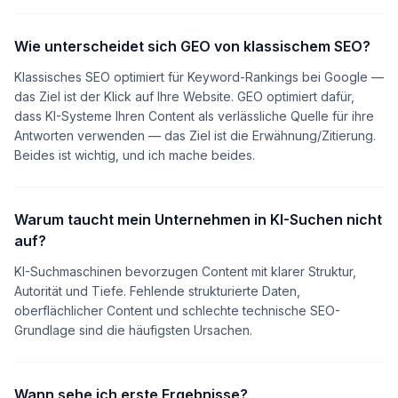
Wie unterscheidet sich GEO von klassischem SEO?
Klassisches SEO optimiert für Keyword-Rankings bei Google —
das Ziel ist der Klick auf Ihre Website. GEO optimiert dafür,
dass KI-Systeme Ihren Content als verlässliche Quelle für ihre
Antworten verwenden — das Ziel ist die Erwähnung/Zitierung.
Beides ist wichtig, und ich mache beides.
Warum taucht mein Unternehmen in KI-Suchen nicht
auf?
KI-Suchmaschinen bevorzugen Content mit klarer Struktur,
Autorität und Tiefe. Fehlende strukturierte Daten,
oberflächlicher Content und schlechte technische SEO-
Grundlage sind die häufigsten Ursachen.
Wann sehe ich erste Ergebnisse?