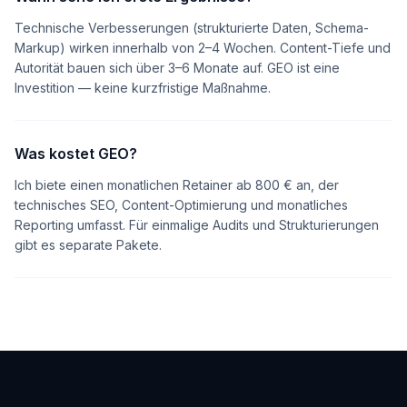
Technische Verbesserungen (strukturierte Daten, Schema-
Markup) wirken innerhalb von 2–4 Wochen. Content-Tiefe und
Autorität bauen sich über 3–6 Monate auf. GEO ist eine
Investition — keine kurzfristige Maßnahme.
Was kostet GEO?
Ich biete einen monatlichen Retainer ab 800 € an, der
technisches SEO, Content-Optimierung und monatliches
Reporting umfasst. Für einmalige Audits und Strukturierungen
gibt es separate Pakete.