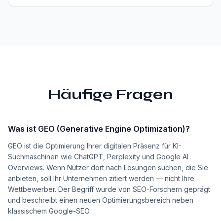
Häufige Fragen
Was ist GEO (Generative Engine Optimization)?
GEO ist die Optimierung Ihrer digitalen Präsenz für KI-
Suchmaschinen wie ChatGPT, Perplexity und Google AI
Overviews. Wenn Nutzer dort nach Lösungen suchen, die Sie
anbieten, soll Ihr Unternehmen zitiert werden — nicht Ihre
Wettbewerber. Der Begriff wurde von SEO-Forschern geprägt
und beschreibt einen neuen Optimierungsbereich neben
klassischem Google-SEO.