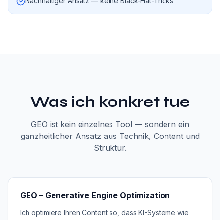
Nachhaltiger Ansatz — keine Black-Hat-Tricks
Was ich konkret tue
GEO ist kein einzelnes Tool — sondern ein
ganzheitlicher Ansatz aus Technik, Content und
Struktur.
GEO – Generative Engine Optimization
Ich optimiere Ihren Content so, dass KI-Systeme wie