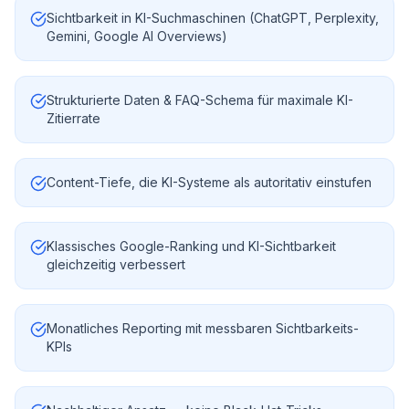
Sichtbarkeit in KI-Suchmaschinen (ChatGPT, Perplexity,
Gemini, Google AI Overviews)
Strukturierte Daten & FAQ-Schema für maximale KI-
Zitierrate
Content-Tiefe, die KI-Systeme als autoritativ einstufen
Klassisches Google-Ranking und KI-Sichtbarkeit
gleichzeitig verbessert
Monatliches Reporting mit messbaren Sichtbarkeits-
KPIs