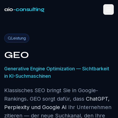
aio
-consulting
Leistung
GEO
Generative Engine Optimization — Sichtbarkeit
in KI-Suchmaschinen
Klassisches SEO bringt Sie in Google-
Rankings. GEO sorgt dafür, dass
ChatGPT,
Perplexity und Google AI
Ihr Unternehmen
zitieren — der neue Suchkanal, den Ihre