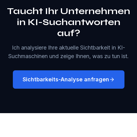
Taucht Ihr Unternehmen
in KI-Suchantworten
auf?
Ich analysiere Ihre aktuelle Sichtbarkeit in KI-
Suchmaschinen und zeige Ihnen, was zu tun ist.
Sichtbarkeits-Analyse anfragen