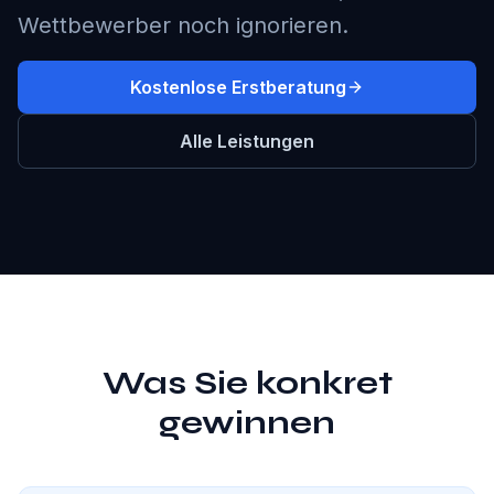
Wettbewerber noch ignorieren.
Kostenlose Erstberatung
Alle Leistungen
Was Sie konkret
gewinnen