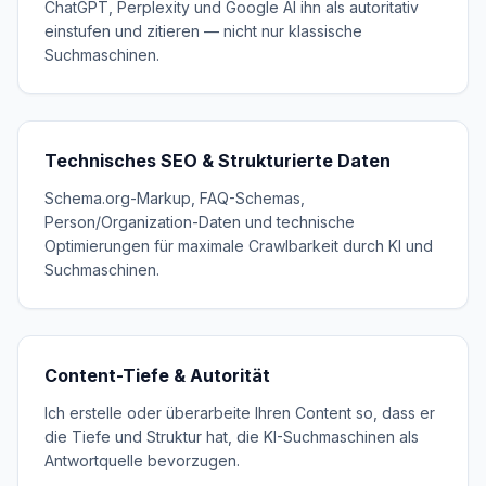
ChatGPT, Perplexity und Google AI ihn als autoritativ
einstufen und zitieren — nicht nur klassische
Suchmaschinen.
Technisches SEO & Strukturierte Daten
Schema.org-Markup, FAQ-Schemas,
Person/Organization-Daten und technische
Optimierungen für maximale Crawlbarkeit durch KI und
Suchmaschinen.
Content-Tiefe & Autorität
Ich erstelle oder überarbeite Ihren Content so, dass er
die Tiefe und Struktur hat, die KI-Suchmaschinen als
Antwortquelle bevorzugen.